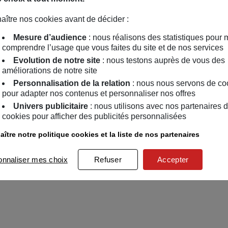
aître nos cookies avant de décider :
Mesure d’audience
: nous réalisons des statistiques pour 
comprendre l’usage que vous faites du site et de nos services
Evolution de notre site
: nous testons auprès de vous des
améliorations de notre site
Personnalisation de la relation
: nous nous servons de co
pour adapter nos contenus et personnaliser nos offres
Univers publicitaire
: nous utilisons avec nos partenaires 
cookies pour afficher des publicités personnalisées
ître notre politique cookies et la liste de nos partenaires
onnaliser mes choix
Refuser
Accepter