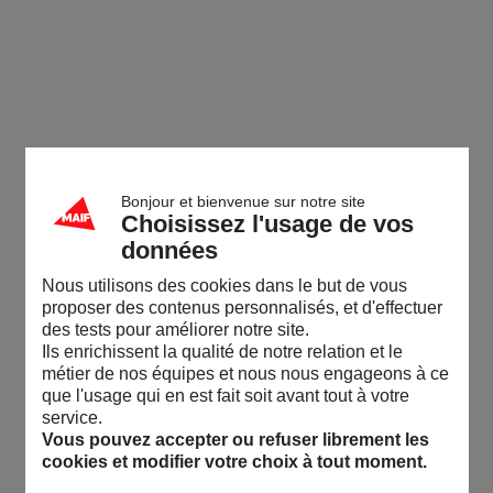
Bonjour et bienvenue sur notre site
Choisissez l'usage de vos
données
Nous utilisons des cookies dans le but de vous
proposer des contenus personnalisés, et d'effectuer
des tests pour améliorer notre site.
Ils enrichissent la qualité de notre relation et le
métier de nos équipes et nous nous engageons à ce
que l'usage qui en est fait soit avant tout à votre
service.
Vous pouvez accepter ou refuser librement les
cookies et modifier votre choix à tout moment.