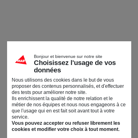
Bonjour et bienvenue sur notre site
Choisissez l'usage de vos
données
Nous utilisons des cookies dans le but de vous
proposer des contenus personnalisés, et d'effectuer
des tests pour améliorer notre site.
Ils enrichissent la qualité de notre relation et le
métier de nos équipes et nous nous engageons à ce
que l'usage qui en est fait soit avant tout à votre
service.
Vous pouvez accepter ou refuser librement les
cookies et modifier votre choix à tout moment.