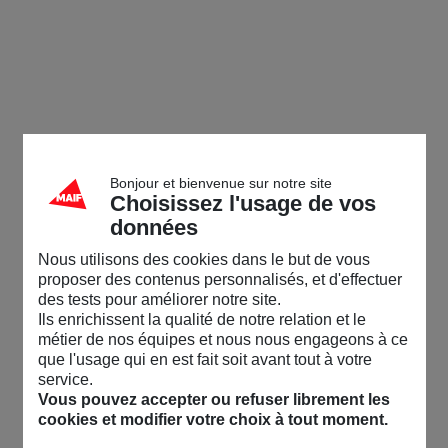
Bonjour et bienvenue sur notre site
Choisissez l'usage de vos
données
Nous utilisons des cookies dans le but de vous
proposer des contenus personnalisés, et d'effectuer
des tests pour améliorer notre site.
Ils enrichissent la qualité de notre relation et le
métier de nos équipes et nous nous engageons à ce
que l'usage qui en est fait soit avant tout à votre
service.
Vous pouvez accepter ou refuser librement les
cookies et modifier votre choix à tout moment.