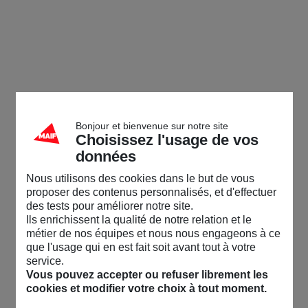
Bonjour et bienvenue sur notre site
Choisissez l'usage de vos
données
Nous utilisons des cookies dans le but de vous
proposer des contenus personnalisés, et d'effectuer
des tests pour améliorer notre site.
Ils enrichissent la qualité de notre relation et le
métier de nos équipes et nous nous engageons à ce
que l'usage qui en est fait soit avant tout à votre
service.
Vous pouvez accepter ou refuser librement les
cookies et modifier votre choix à tout moment.