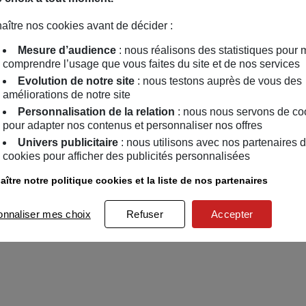
aître nos cookies avant de décider :
Mesure d’audience
: nous réalisons des statistiques pour 
comprendre l’usage que vous faites du site et de nos services
Evolution de notre site
: nous testons auprès de vous des
améliorations de notre site
Personnalisation de la relation
: nous nous servons de co
pour adapter nos contenus et personnaliser nos offres
Univers publicitaire
: nous utilisons avec nos partenaires 
cookies pour afficher des publicités personnalisées
ître notre politique cookies et la liste de nos partenaires
onnaliser mes choix
Refuser
Accepter