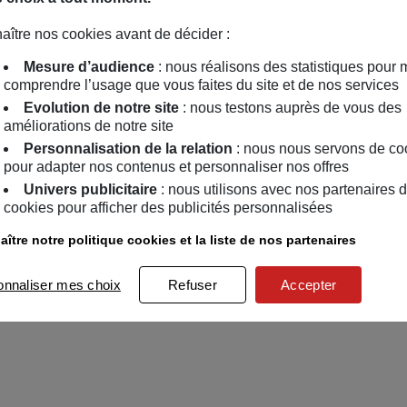
aître nos cookies avant de décider :
Mesure d’audience
: nous réalisons des statistiques pour 
comprendre l’usage que vous faites du site et de nos services
Evolution de notre site
: nous testons auprès de vous des
améliorations de notre site
Personnalisation de la relation
: nous nous servons de co
pour adapter nos contenus et personnaliser nos offres
Univers publicitaire
: nous utilisons avec nos partenaires 
cookies pour afficher des publicités personnalisées
ître notre politique cookies et la liste de nos partenaires
onnaliser mes choix
Refuser
Accepter