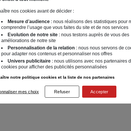
aître nos cookies avant de décider :
Mesure d’audience
: nous réalisons des statistiques pour 
comprendre l’usage que vous faites du site et de nos services
Evolution de notre site
: nous testons auprès de vous des
améliorations de notre site
Personnalisation de la relation
: nous nous servons de co
pour adapter nos contenus et personnaliser nos offres
Univers publicitaire
: nous utilisons avec nos partenaires 
cookies pour afficher des publicités personnalisées
ître notre politique cookies et la liste de nos partenaires
onnaliser mes choix
Refuser
Accepter