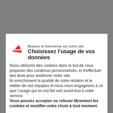
Bonjour et bienvenue sur notre site
Choisissez l'usage de vos
données
Nous utilisons des cookies dans le but de vous
proposer des contenus personnalisés, et d'effectuer
des tests pour améliorer notre site.
Ils enrichissent la qualité de notre relation et le
métier de nos équipes et nous nous engageons à ce
que l'usage qui en est fait soit avant tout à votre
service.
Vous pouvez accepter ou refuser librement les
cookies et modifier votre choix à tout moment.