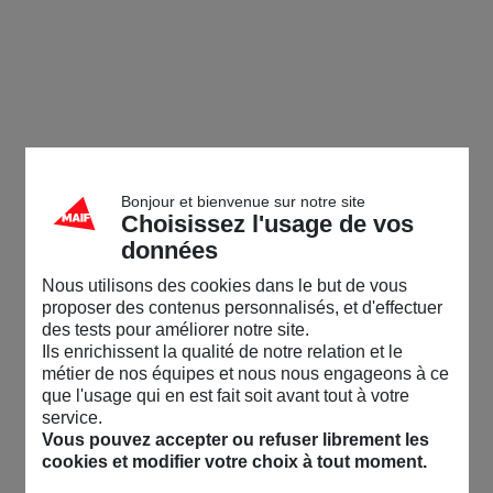
Bonjour et bienvenue sur notre site
Choisissez l'usage de vos
données
Nous utilisons des cookies dans le but de vous
proposer des contenus personnalisés, et d'effectuer
des tests pour améliorer notre site.
Ils enrichissent la qualité de notre relation et le
métier de nos équipes et nous nous engageons à ce
que l'usage qui en est fait soit avant tout à votre
service.
Vous pouvez accepter ou refuser librement les
cookies et modifier votre choix à tout moment.