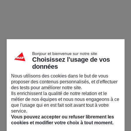
Bonjour et bienvenue sur notre site
Choisissez l'usage de vos
données
Nous utilisons des cookies dans le but de vous
proposer des contenus personnalisés, et d'effectuer
des tests pour améliorer notre site.
Ils enrichissent la qualité de notre relation et le
métier de nos équipes et nous nous engageons à ce
que l'usage qui en est fait soit avant tout à votre
service.
Vous pouvez accepter ou refuser librement les
cookies et modifier votre choix à tout moment.