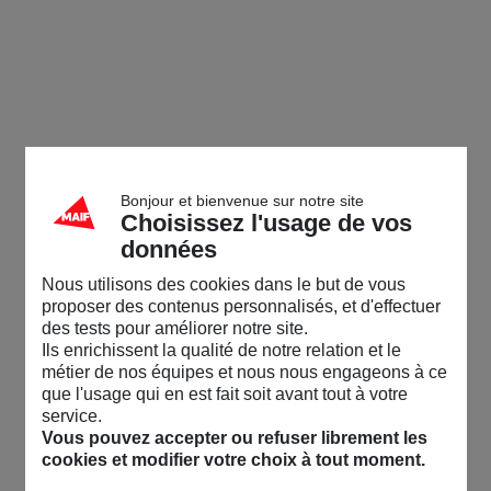
Bonjour et bienvenue sur notre site
Choisissez l'usage de vos
données
Nous utilisons des cookies dans le but de vous
proposer des contenus personnalisés, et d'effectuer
des tests pour améliorer notre site.
Ils enrichissent la qualité de notre relation et le
métier de nos équipes et nous nous engageons à ce
que l'usage qui en est fait soit avant tout à votre
service.
Vous pouvez accepter ou refuser librement les
cookies et modifier votre choix à tout moment.