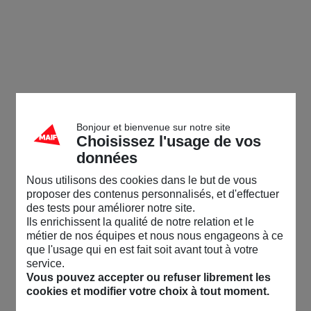
Bonjour et bienvenue sur notre site
Choisissez l'usage de vos
données
Nous utilisons des cookies dans le but de vous
proposer des contenus personnalisés, et d'effectuer
des tests pour améliorer notre site.
Ils enrichissent la qualité de notre relation et le
métier de nos équipes et nous nous engageons à ce
que l'usage qui en est fait soit avant tout à votre
service.
Vous pouvez accepter ou refuser librement les
cookies et modifier votre choix à tout moment.