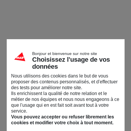
Bonjour et bienvenue sur notre site
Choisissez l'usage de vos
données
Nous utilisons des cookies dans le but de vous
proposer des contenus personnalisés, et d'effectuer
des tests pour améliorer notre site.
Ils enrichissent la qualité de notre relation et le
métier de nos équipes et nous nous engageons à ce
que l'usage qui en est fait soit avant tout à votre
service.
Vous pouvez accepter ou refuser librement les
cookies et modifier votre choix à tout moment.