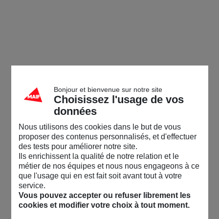
Bonjour et bienvenue sur notre site
Choisissez l'usage de vos
données
Nous utilisons des cookies dans le but de vous
proposer des contenus personnalisés, et d'effectuer
des tests pour améliorer notre site.
Ils enrichissent la qualité de notre relation et le
métier de nos équipes et nous nous engageons à ce
que l'usage qui en est fait soit avant tout à votre
service.
Vous pouvez accepter ou refuser librement les
cookies et modifier votre choix à tout moment.