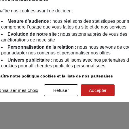
aître nos cookies avant de décider :
Mesure d’audience
: nous réalisons des statistiques pour 
comprendre l’usage que vous faites du site et de nos services
Evolution de notre site
: nous testons auprès de vous des
améliorations de notre site
Personnalisation de la relation
: nous nous servons de co
pour adapter nos contenus et personnaliser nos offres
Univers publicitaire
: nous utilisons avec nos partenaires 
cookies pour afficher des publicités personnalisées
ître notre politique cookies et la liste de nos partenaires
onnaliser mes choix
Refuser
Accepter