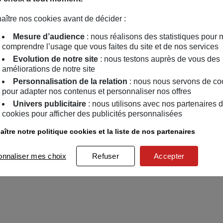
aître nos cookies avant de décider :
Mesure d’audience
: nous réalisons des statistiques pour 
comprendre l’usage que vous faites du site et de nos services
Evolution de notre site
: nous testons auprès de vous des
améliorations de notre site
Personnalisation de la relation
: nous nous servons de co
pour adapter nos contenus et personnaliser nos offres
Univers publicitaire
: nous utilisons avec nos partenaires 
cookies pour afficher des publicités personnalisées
ître notre politique cookies et la liste de nos partenaires
onnaliser mes choix
Refuser
Accepter