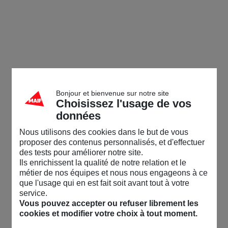
Bonjour et bienvenue sur notre site
Choisissez l'usage de vos
données
Nous utilisons des cookies dans le but de vous
proposer des contenus personnalisés, et d'effectuer
des tests pour améliorer notre site.
Ils enrichissent la qualité de notre relation et le
métier de nos équipes et nous nous engageons à ce
que l'usage qui en est fait soit avant tout à votre
service.
Vous pouvez accepter ou refuser librement les
cookies et modifier votre choix à tout moment.