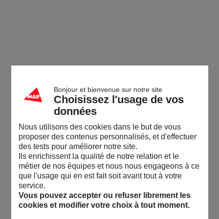
Bonjour et bienvenue sur notre site
Choisissez l'usage de vos
données
Nous utilisons des cookies dans le but de vous
proposer des contenus personnalisés, et d'effectuer
des tests pour améliorer notre site.
Ils enrichissent la qualité de notre relation et le
métier de nos équipes et nous nous engageons à ce
que l'usage qui en est fait soit avant tout à votre
service.
Vous pouvez accepter ou refuser librement les
cookies et modifier votre choix à tout moment.