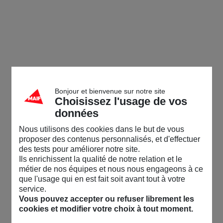
Bonjour et bienvenue sur notre site
Choisissez l'usage de vos
données
Nous utilisons des cookies dans le but de vous
proposer des contenus personnalisés, et d'effectuer
des tests pour améliorer notre site.
Ils enrichissent la qualité de notre relation et le
métier de nos équipes et nous nous engageons à ce
que l'usage qui en est fait soit avant tout à votre
service.
Vous pouvez accepter ou refuser librement les
cookies et modifier votre choix à tout moment.