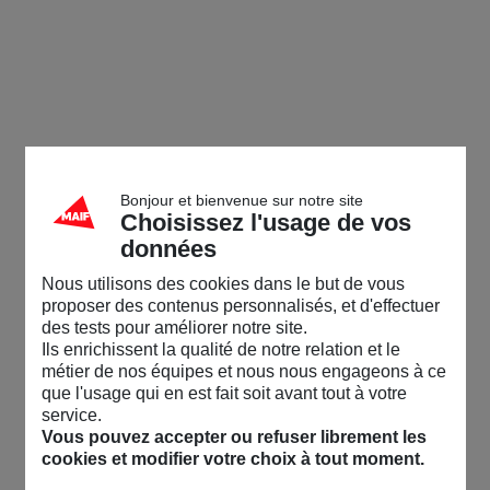
Bonjour et bienvenue sur notre site
Choisissez l'usage de vos
données
Nous utilisons des cookies dans le but de vous
proposer des contenus personnalisés, et d'effectuer
des tests pour améliorer notre site.
Ils enrichissent la qualité de notre relation et le
métier de nos équipes et nous nous engageons à ce
que l'usage qui en est fait soit avant tout à votre
service.
Vous pouvez accepter ou refuser librement les
cookies et modifier votre choix à tout moment.