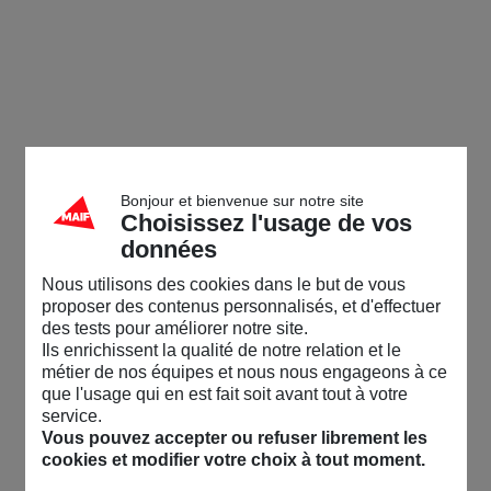
Bonjour et bienvenue sur notre site
Choisissez l'usage de vos
données
Nous utilisons des cookies dans le but de vous
proposer des contenus personnalisés, et d'effectuer
des tests pour améliorer notre site.
Ils enrichissent la qualité de notre relation et le
métier de nos équipes et nous nous engageons à ce
que l'usage qui en est fait soit avant tout à votre
service.
Vous pouvez accepter ou refuser librement les
cookies et modifier votre choix à tout moment.