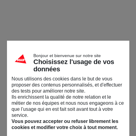
Bonjour et bienvenue sur notre site
Choisissez l'usage de vos
données
Nous utilisons des cookies dans le but de vous
proposer des contenus personnalisés, et d'effectuer
des tests pour améliorer notre site.
Ils enrichissent la qualité de notre relation et le
métier de nos équipes et nous nous engageons à ce
que l'usage qui en est fait soit avant tout à votre
service.
Vous pouvez accepter ou refuser librement les
cookies et modifier votre choix à tout moment.