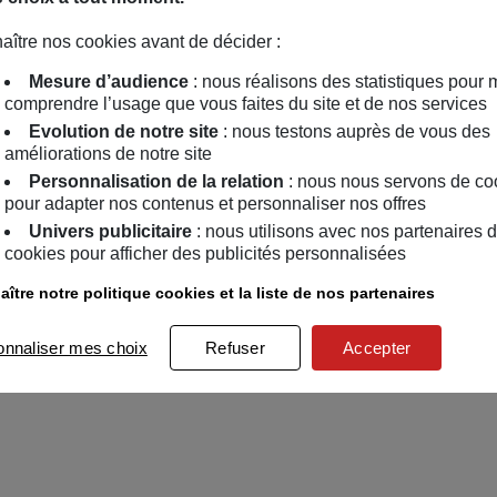
aître nos cookies avant de décider :
Mesure d’audience
: nous réalisons des statistiques pour 
comprendre l’usage que vous faites du site et de nos services
Evolution de notre site
: nous testons auprès de vous des
améliorations de notre site
Personnalisation de la relation
: nous nous servons de co
pour adapter nos contenus et personnaliser nos offres
Univers publicitaire
: nous utilisons avec nos partenaires 
cookies pour afficher des publicités personnalisées
ître notre politique cookies et la liste de nos partenaires
onnaliser mes choix
Refuser
Accepter