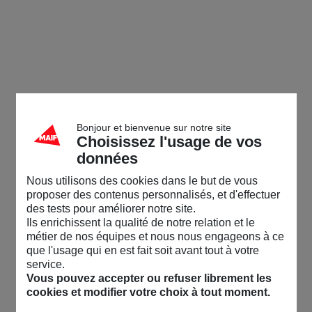
Bonjour et bienvenue sur notre site
Choisissez l'usage de vos
données
Nous utilisons des cookies dans le but de vous
proposer des contenus personnalisés, et d'effectuer
des tests pour améliorer notre site.
Ils enrichissent la qualité de notre relation et le
métier de nos équipes et nous nous engageons à ce
que l'usage qui en est fait soit avant tout à votre
service.
Vous pouvez accepter ou refuser librement les
cookies et modifier votre choix à tout moment.