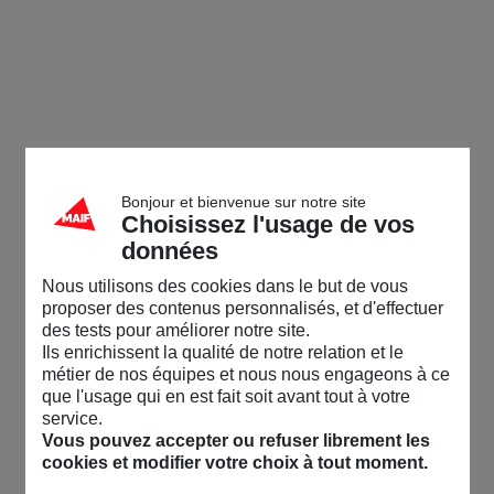
Bonjour et bienvenue sur notre site
Choisissez l'usage de vos
données
Nous utilisons des cookies dans le but de vous
proposer des contenus personnalisés, et d'effectuer
des tests pour améliorer notre site.
Ils enrichissent la qualité de notre relation et le
métier de nos équipes et nous nous engageons à ce
que l'usage qui en est fait soit avant tout à votre
service.
Vous pouvez accepter ou refuser librement les
cookies et modifier votre choix à tout moment.