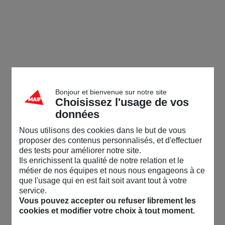
Bonjour et bienvenue sur notre site
Choisissez l'usage de vos
données
Nous utilisons des cookies dans le but de vous
proposer des contenus personnalisés, et d'effectuer
des tests pour améliorer notre site.
Ils enrichissent la qualité de notre relation et le
métier de nos équipes et nous nous engageons à ce
que l'usage qui en est fait soit avant tout à votre
service.
Vous pouvez accepter ou refuser librement les
cookies et modifier votre choix à tout moment.